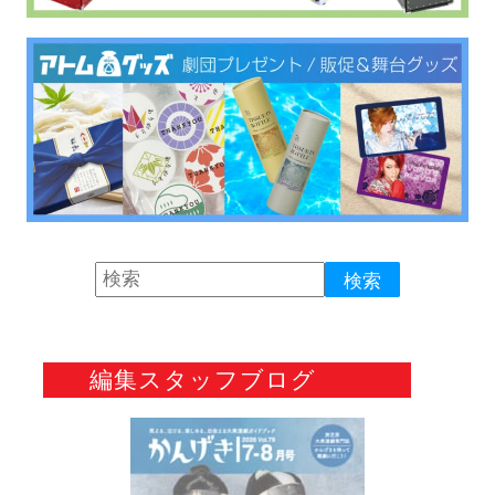
編集スタッフブログ