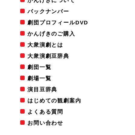
かんげきについて
バックナンバー
劇団プロフィールDVD
かんげきのご購入
大衆演劇とは
大衆演劇豆辞典
劇団一覧
劇場一覧
演目豆辞典
はじめての観劇案内
よくある質問
お問い合わせ