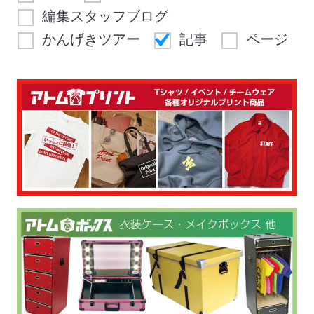
編集スタッフブログ
かんげきツアー
記事
ページ