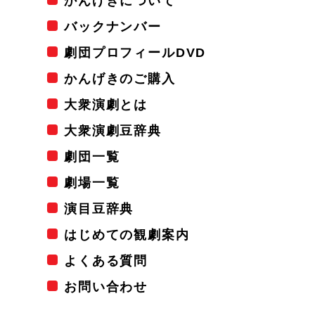
かんげきについて
バックナンバー
劇団プロフィールDVD
かんげきのご購入
大衆演劇とは
大衆演劇豆辞典
劇団一覧
劇場一覧
演目豆辞典
はじめての観劇案内
よくある質問
お問い合わせ