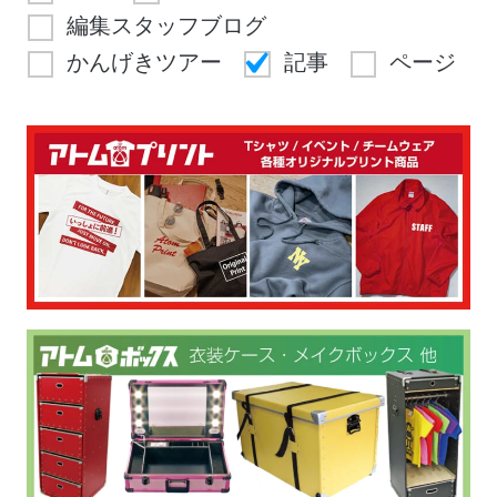
編集スタッフブログ
かんげきツアー
記事
ページ