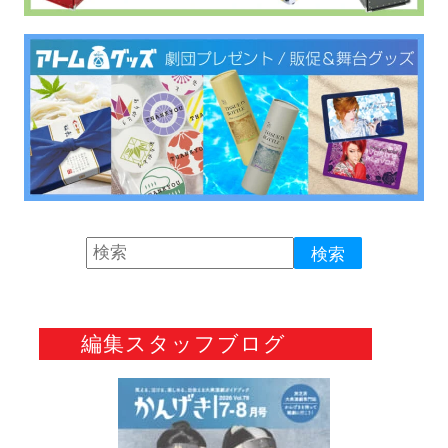
編集スタッフブログ