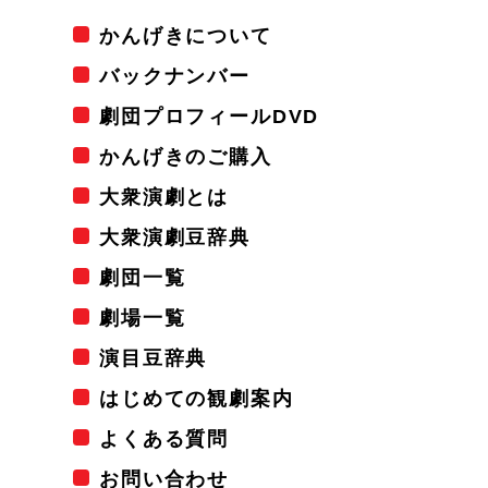
かんげきについて
バックナンバー
劇団プロフィールDVD
かんげきのご購入
大衆演劇とは
大衆演劇豆辞典
劇団一覧
劇場一覧
演目豆辞典
はじめての観劇案内
よくある質問
お問い合わせ