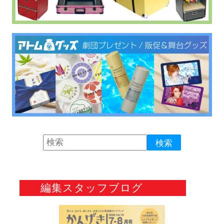
編集スタッフブログ