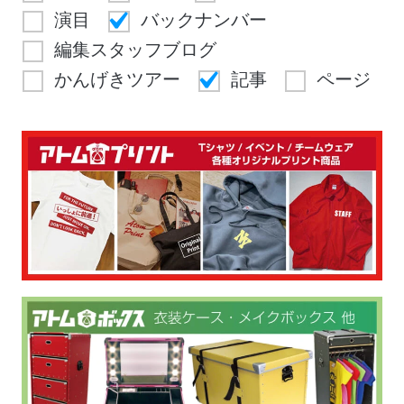
演目
バックナンバー
編集スタッフブログ
かんげきツアー
記事
ページ