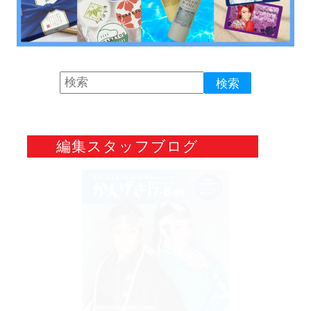
編集スタッフブログ