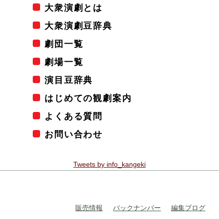
大衆演劇とは
大衆演劇豆辞典
劇団一覧
劇場一覧
演目豆辞典
はじめての観劇案内
よくある質問
お問い合わせ
Tweets by info_kangeki
販売情報
バックナンバー
編集ブログ