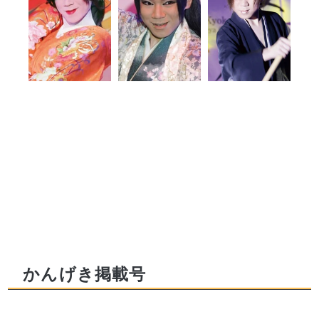
かんげき掲載号