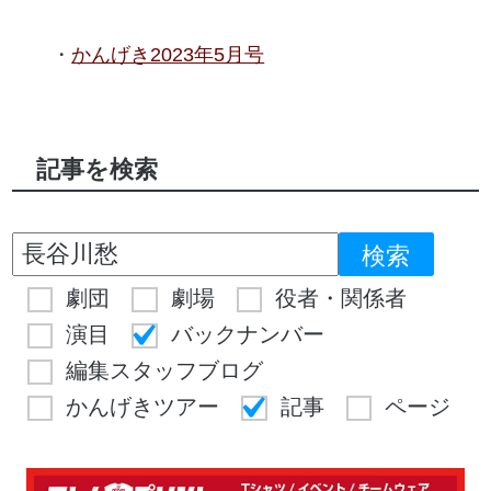
かんげき2023年5月号
記事を検索
劇団
劇場
役者・関係者
演目
バックナンバー
編集スタッフブログ
かんげきツアー
記事
ページ