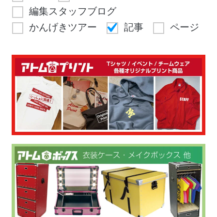
編集スタッフブログ
かんげきツアー
記事
ページ