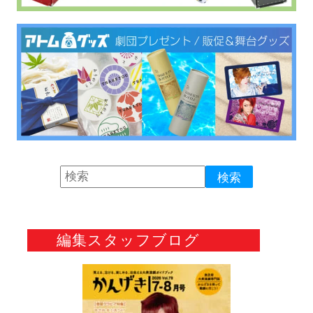
編集スタッフブログ