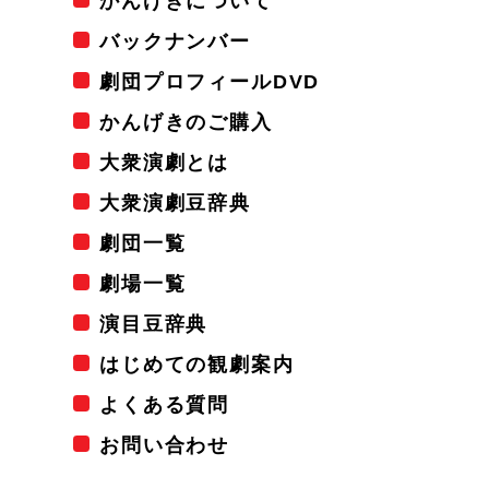
かんげきについて
バックナンバー
劇団プロフィールDVD
かんげきのご購入
大衆演劇とは
大衆演劇豆辞典
劇団一覧
劇場一覧
演目豆辞典
はじめての観劇案内
よくある質問
お問い合わせ