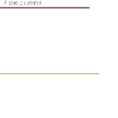
ひめ こいのすけ