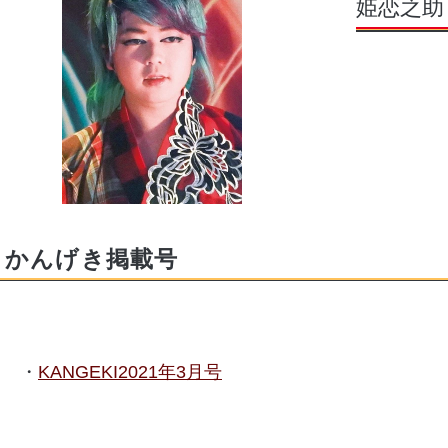
姫恋之助
かんげき掲載号
KANGEKI2021年3月号