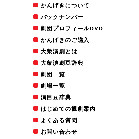
かんげきについて
バックナンバー
劇団プロフィールDVD
かんげきのご購入
大衆演劇とは
大衆演劇豆辞典
劇団一覧
劇場一覧
演目豆辞典
はじめての観劇案内
よくある質問
お問い合わせ