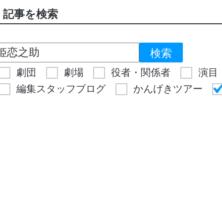
記事を検索
劇団
劇場
役者・関係者
演目
編集スタッフブログ
かんげきツアー