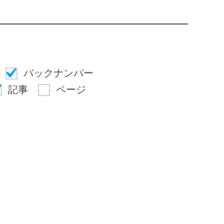
バックナンバー
記事
ページ