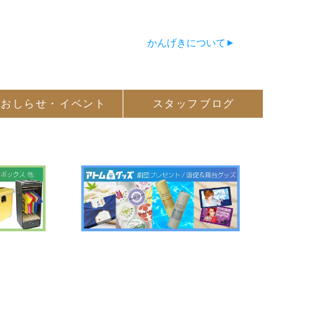
かんげきについて
おしらせ・
イベント
スタッフ
ブログ