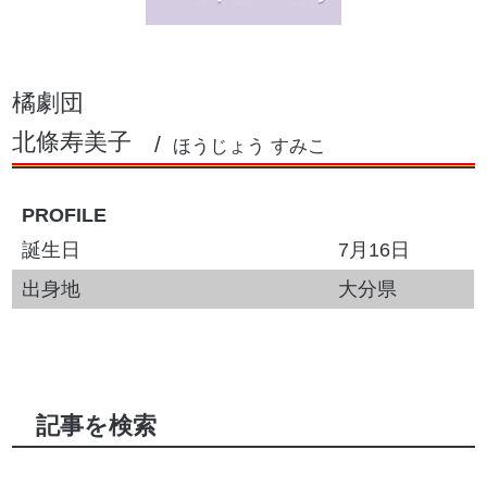
橘劇団
北條寿美子
ほうじょう すみこ
PROFILE
誕生日
7月16日
出身地
大分県
記事を検索