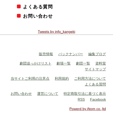
よくある質問
お問い合わせ
Tweets by info_kangeki
販売情報
バックナンバー
編集ブログ
劇団追っかけリスト
劇場一覧
劇団一覧
資料室
サイトマップ
当サイトご利用の注意点
利用規約
ご利用方法について
よくある質問
お問い合わせ
運営について
特定商取引法に基づく表示
RSS
Facebook
Powerd by Atom co.,ltd