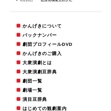
かんげきについて
バックナンバー
劇団プロフィールDVD
かんげきのご購入
大衆演劇とは
大衆演劇豆辞典
劇団一覧
劇場一覧
演目豆辞典
はじめての観劇案内