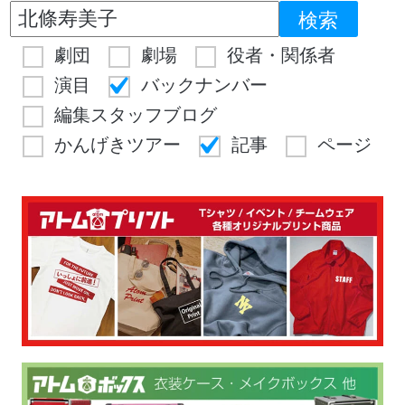
劇団
劇場
役者・関係者
演目
バックナンバー
編集スタッフブログ
かんげきツアー
記事
ページ