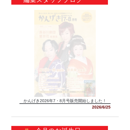
かんげき2026年7・8月号販売開始しました！
2026/6/25