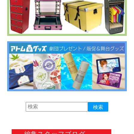
編集スタッフブログ