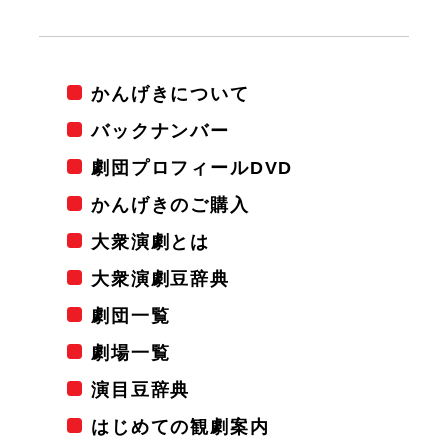
かんげきについて
バックナンバー
劇団プロフィールDVD
かんげきのご購入
大衆演劇とは
大衆演劇豆辞典
劇団一覧
劇場一覧
演目豆辞典
はじめての観劇案内