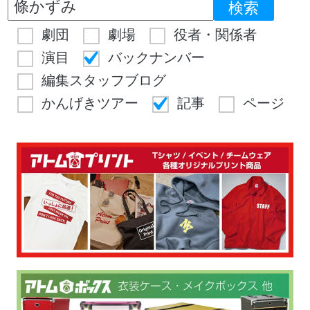
劇団
劇場
役者・関係者
演目
バックナンバー
編集スタッフブログ
かんげきツアー
記事
ページ