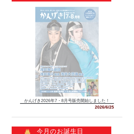
かんげき2026年7・8月号販売開始しました！
2026/6/25
今月のお誕生日