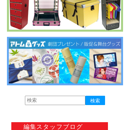
編集スタッフブログ