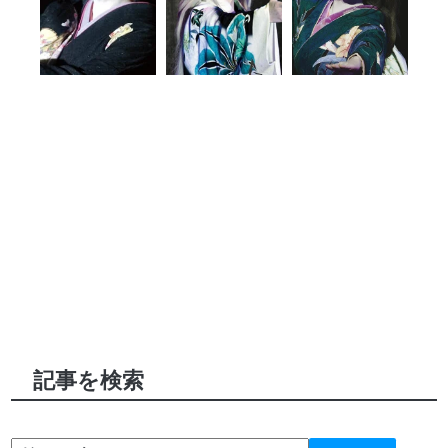
記事を検索