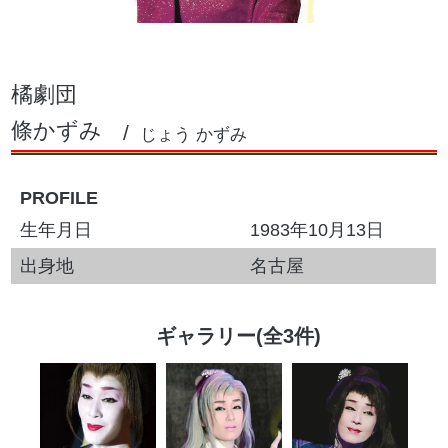
橘劇団
條かずみ
じょう かずみ
PROFILE
生年月日
1983年10月13日
出身地
名古屋
ギャラリー(全3件)