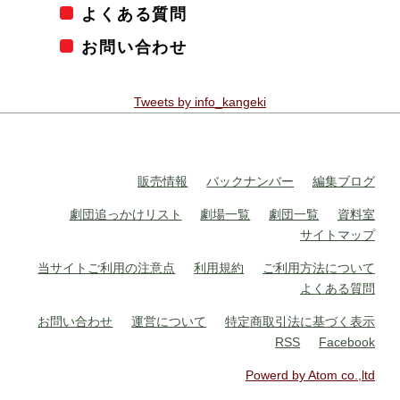
よくある質問
お問い合わせ
Tweets by info_kangeki
販売情報
バックナンバー
編集ブログ
劇団追っかけリスト
劇場一覧
劇団一覧
資料室
サイトマップ
当サイトご利用の注意点
利用規約
ご利用方法について
よくある質問
お問い合わせ
運営について
特定商取引法に基づく表示
RSS
Facebook
Powerd by Atom co.,ltd