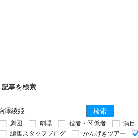
記事を検索
劇団
劇場
役者・関係者
演目
編集スタッフブログ
かんげきツアー