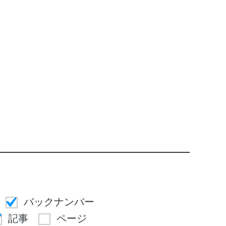
バックナンバー
記事
ページ