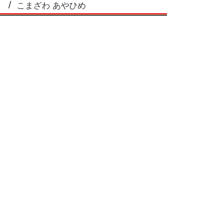
こまざわ あやひめ