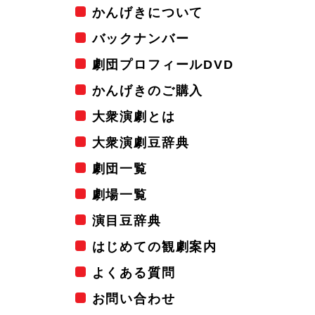
かんげきについて
バックナンバー
劇団プロフィールDVD
かんげきのご購入
大衆演劇とは
大衆演劇豆辞典
劇団一覧
劇場一覧
演目豆辞典
はじめての観劇案内
よくある質問
お問い合わせ