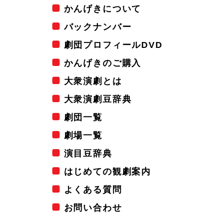
かんげきについて
バックナンバー
劇団プロフィールDVD
かんげきのご購入
大衆演劇とは
大衆演劇豆辞典
劇団一覧
劇場一覧
演目豆辞典
はじめての観劇案内
よくある質問
お問い合わせ