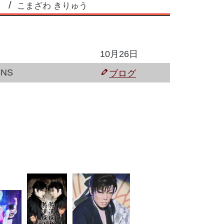
こまざわ きりゅう
10月26日
NS
ブログ