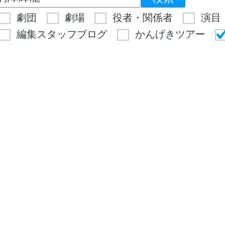
劇団
劇場
役者・関係者
演目
編集スタッフブログ
かんげきツアー