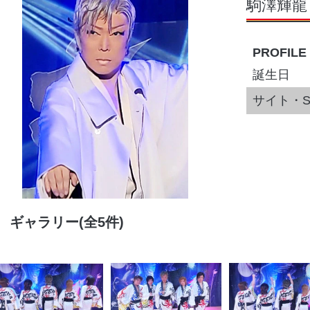
駒澤輝龍
PROFILE
誕生日
サイト・S
ギャラリー(全5件)