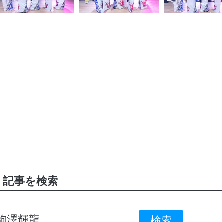
記事を検索