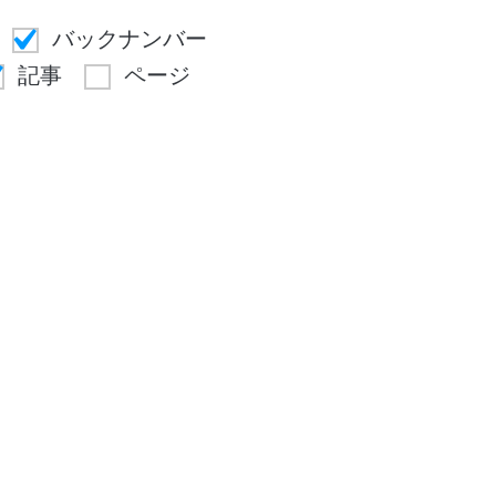
バックナンバー
記事
ページ