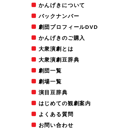
かんげきについて
バックナンバー
劇団プロフィールDVD
かんげきのご購入
大衆演劇とは
大衆演劇豆辞典
劇団一覧
劇場一覧
演目豆辞典
はじめての観劇案内
よくある質問
お問い合わせ