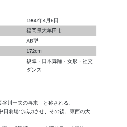
1960年4月8日
福岡県大牟田市
AB型
172cm
殺陣・日本舞踊・女形・社交
ダンス
長谷川一夫の再来」と称される。
を中日劇場で成功させ、その後、東西の大