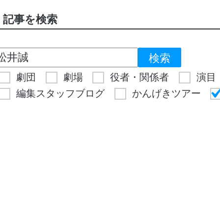
記事を検索
劇団
劇場
役者・関係者
演目
編集スタッフブログ
かんげきツアー