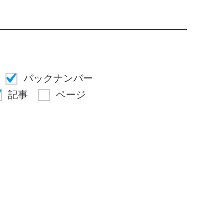
バックナンバー
記事
ページ