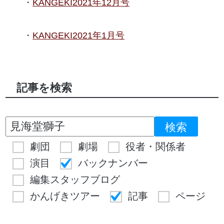
KANGEKI2021年12月号
KANGEKI2021年1月号
記事を検索
劇団
劇場
役者・関係者
演目
バックナンバー
編集スタッフブログ
かんげきツアー
記事
ページ