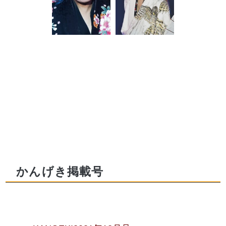
かんげき掲載号