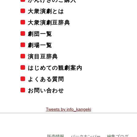
大衆演劇とは
大衆演劇豆辞典
劇団一覧
劇場一覧
演目豆辞典
はじめての観劇案内
よくある質問
お問い合わせ
Tweets by info_kangeki
販売情報
バックナンバー
編集ブログ