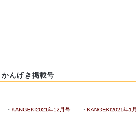
かんげき掲載号
KANGEKI2021年12月号
KANGEKI2021年1