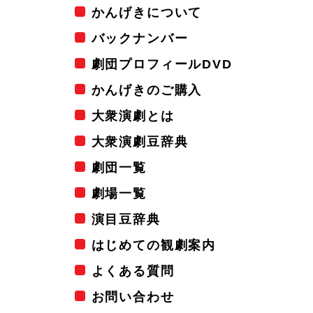
かんげきについて
バックナンバー
劇団プロフィールDVD
かんげきのご購入
大衆演劇とは
大衆演劇豆辞典
劇団一覧
劇場一覧
演目豆辞典
はじめての観劇案内
よくある質問
お問い合わせ