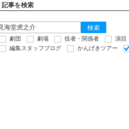
記事を検索
劇団
劇場
役者・関係者
演目
編集スタッフブログ
かんげきツアー