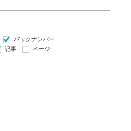
バックナンバー
記事
ページ