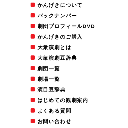
かんげきについて
バックナンバー
劇団プロフィールDVD
かんげきのご購入
大衆演劇とは
大衆演劇豆辞典
劇団一覧
劇場一覧
演目豆辞典
はじめての観劇案内
よくある質問
お問い合わせ