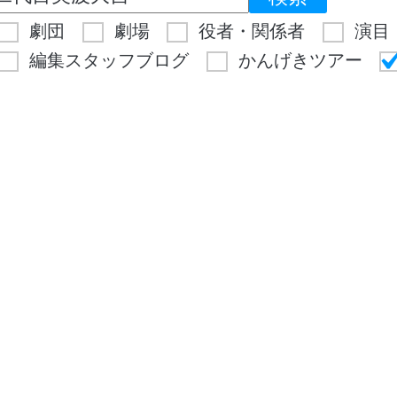
劇団
劇場
役者・関係者
演目
編集スタッフブログ
かんげきツアー