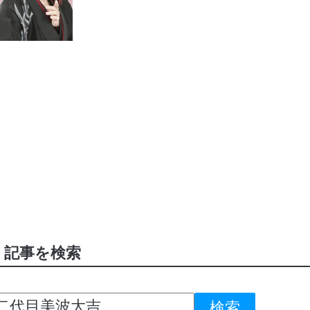
記事を検索