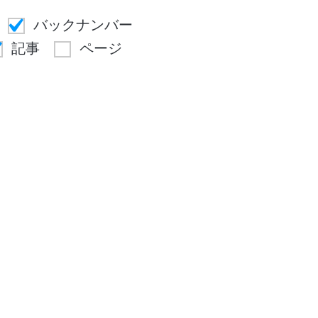
バックナンバー
記事
ページ