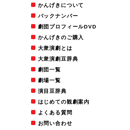
かんげきについて
バックナンバー
劇団プロフィールDVD
かんげきのご購入
大衆演劇とは
大衆演劇豆辞典
劇団一覧
劇場一覧
演目豆辞典
はじめての観劇案内
よくある質問
お問い合わせ