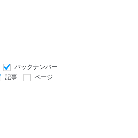
バックナンバー
記事
ページ