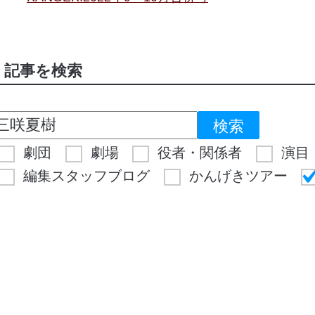
記事を検索
劇団
劇場
役者・関係者
演目
編集スタッフブログ
かんげきツアー