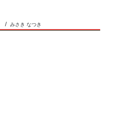
みさき なつき