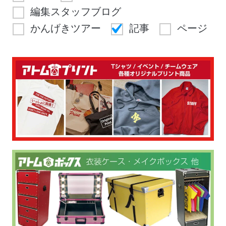
編集スタッフブログ
かんげきツアー
記事
ページ