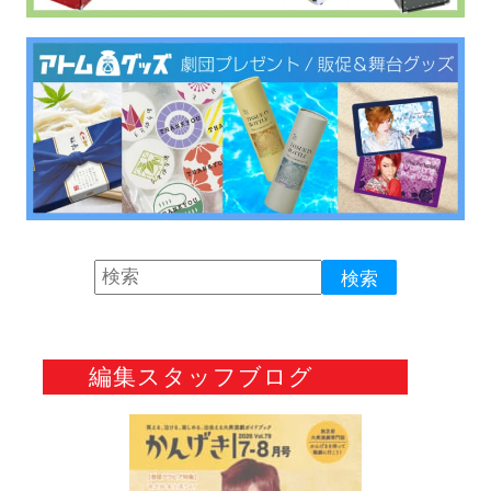
編集スタッフブログ