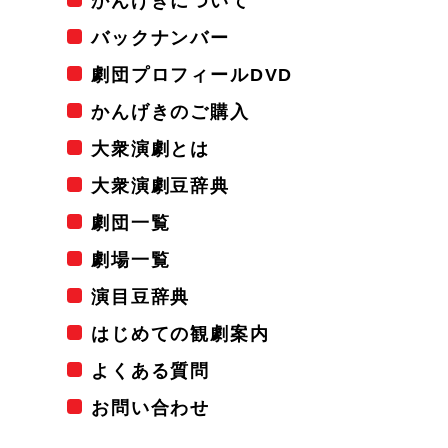
かんげきについて
バックナンバー
劇団プロフィールDVD
かんげきのご購入
大衆演劇とは
大衆演劇豆辞典
劇団一覧
劇場一覧
演目豆辞典
はじめての観劇案内
よくある質問
お問い合わせ