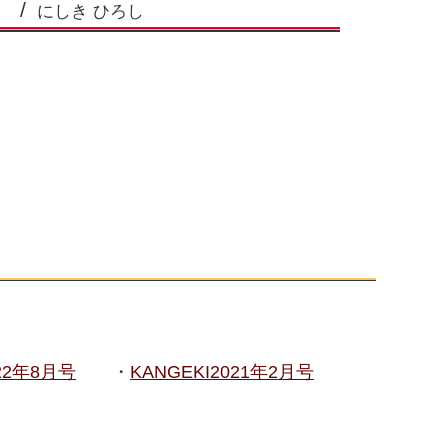
にしき ひろし
022年8月号
KANGEKI2021年2月号