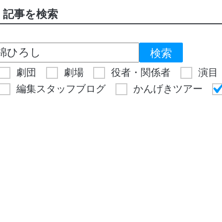
記事を検索
劇団
劇場
役者・関係者
演目
編集スタッフブログ
かんげきツアー