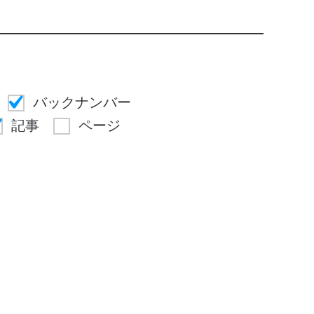
バックナンバー
記事
ページ