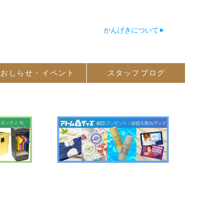
かんげきについて
おしらせ・
イベント
スタッフ
ブログ