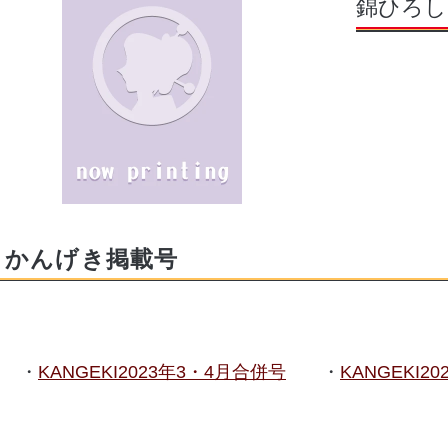
錦ひろし
かんげき掲載号
KANGEKI2023年3・4月合併号
KANGEKI2