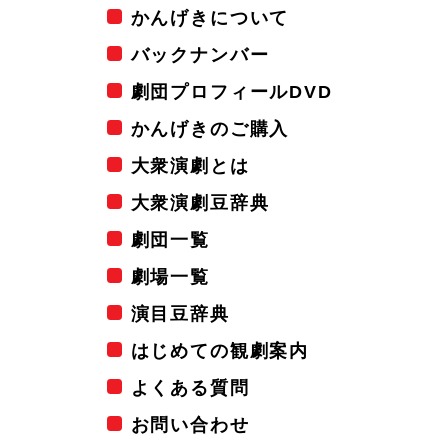
かんげきについて
バックナンバー
劇団プロフィールDVD
かんげきのご購入
大衆演劇とは
大衆演劇豆辞典
劇団一覧
劇場一覧
演目豆辞典
はじめての観劇案内
よくある質問
お問い合わせ