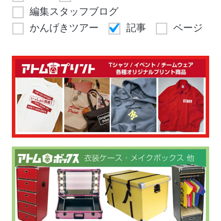
編集スタッフブログ
かんげきツアー
記事
ページ