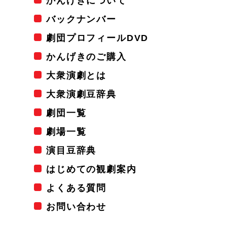
かんげきについて
バックナンバー
劇団プロフィールDVD
かんげきのご購入
大衆演劇とは
大衆演劇豆辞典
劇団一覧
劇場一覧
演目豆辞典
はじめての観劇案内
よくある質問
お問い合わせ