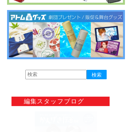
編集スタッフブログ