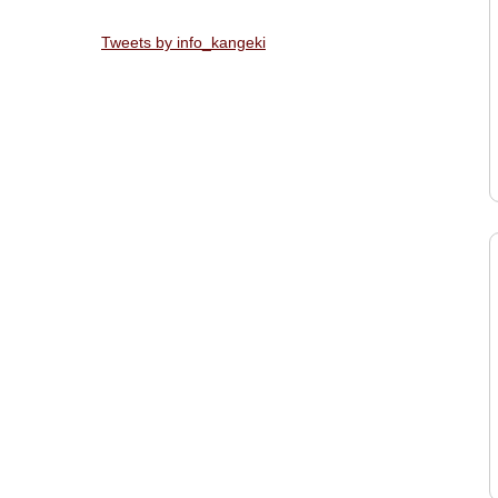
Tweets by info_kangeki