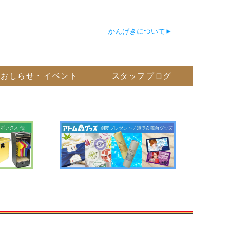
かんげきについて
おしらせ・
イベント
スタッフ
ブログ