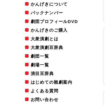
かんげきについて
バックナンバー
劇団プロフィールDVD
かんげきのご購入
大衆演劇とは
大衆演劇豆辞典
劇団一覧
劇場一覧
演目豆辞典
はじめての観劇案内
よくある質問
お問い合わせ