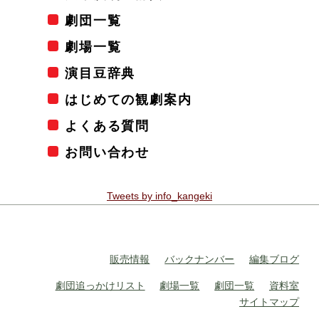
劇団一覧
劇場一覧
演目豆辞典
はじめての観劇案内
よくある質問
お問い合わせ
Tweets by info_kangeki
販売情報
バックナンバー
編集ブログ
劇団追っかけリスト
劇場一覧
劇団一覧
資料室
サイトマップ