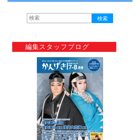
編集スタッフブログ