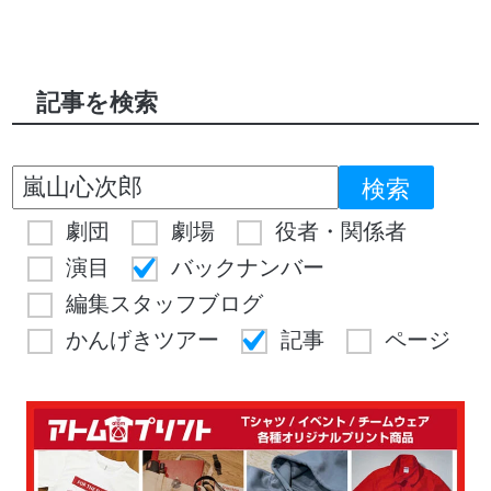
記事を検索
劇団
劇場
役者・関係者
演目
バックナンバー
編集スタッフブログ
かんげきツアー
記事
ページ