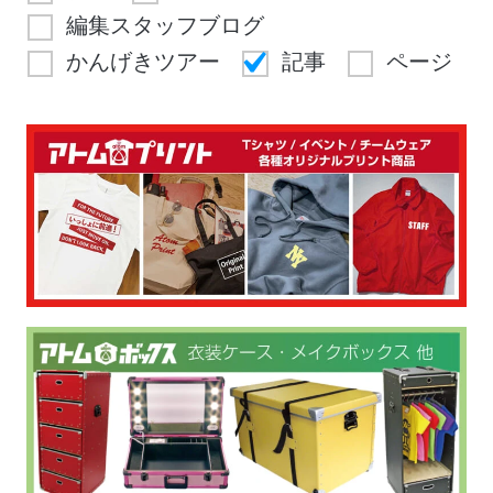
編集スタッフブログ
かんげきツアー
記事
ページ