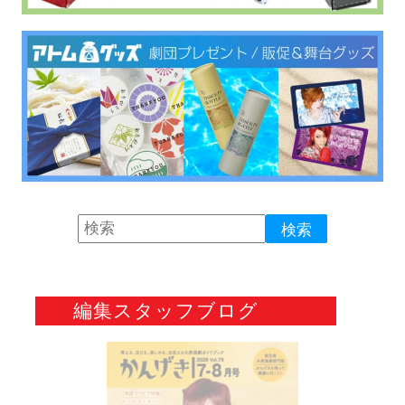
編集スタッフブログ