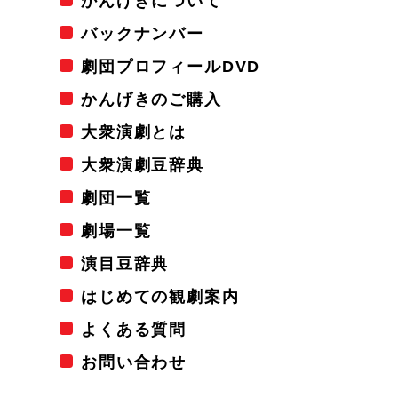
かんげきについて
バックナンバー
劇団プロフィールDVD
かんげきのご購入
大衆演劇とは
大衆演劇豆辞典
劇団一覧
劇場一覧
演目豆辞典
はじめての観劇案内
よくある質問
お問い合わせ