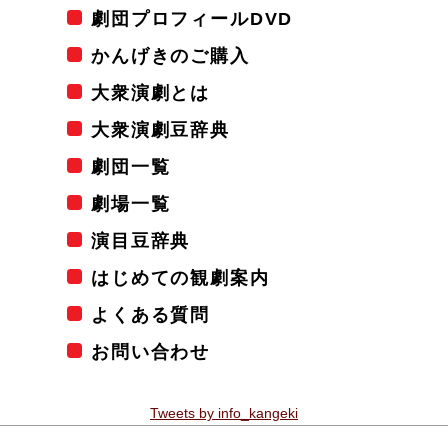
劇団プロフィールDVD
かんげきのご購入
大衆演劇とは
大衆演劇豆辞典
劇団一覧
劇場一覧
演目豆辞典
はじめての観劇案内
よくある質問
お問い合わせ
Tweets by info_kangeki