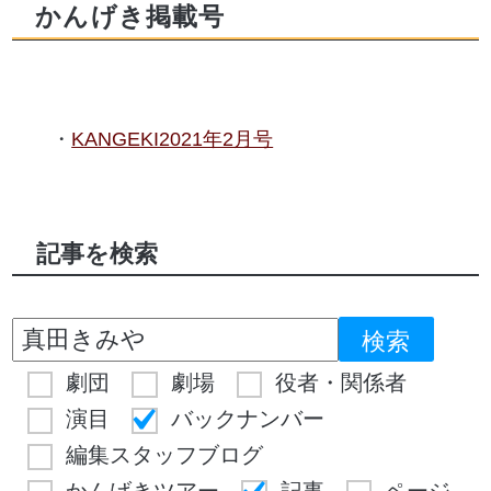
かんげき掲載号
KANGEKI2021年2月号
記事を検索
劇団
劇場
役者・関係者
演目
バックナンバー
編集スタッフブログ