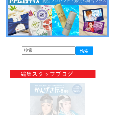
編集スタッフブログ