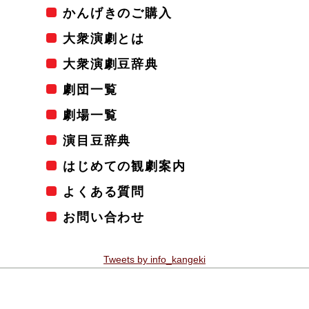
かんげきのご購入
大衆演劇とは
大衆演劇豆辞典
劇団一覧
劇場一覧
演目豆辞典
はじめての観劇案内
よくある質問
お問い合わせ
Tweets by info_kangeki