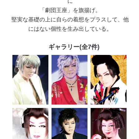
に
「劇団王座」を旗揚げ。
堅実な基礎の上に自らの着想をプラスして、他
にはない個性を生み出している。
ギャラリー(全7件)