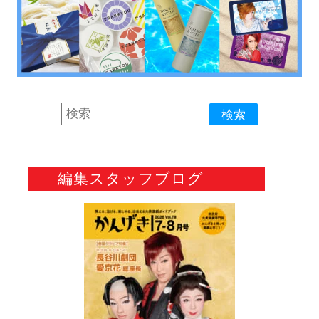
編集スタッフブログ