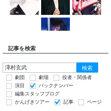
記事を検索
劇団
劇場
役者・関係者
演目
バックナンバー
編集スタッフブログ
かんげきツアー
記事
ページ