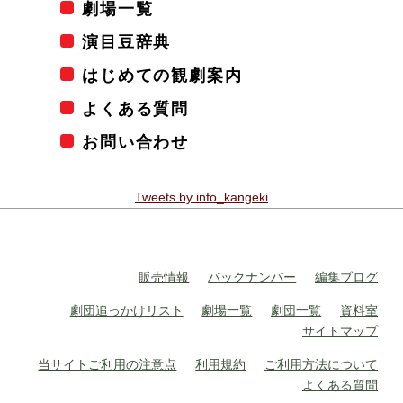
劇場一覧
演目豆辞典
はじめての観劇案内
よくある質問
お問い合わせ
Tweets by info_kangeki
販売情報
バックナンバー
編集ブログ
劇団追っかけリスト
劇場一覧
劇団一覧
資料室
サイトマップ
当サイトご利用の注意点
利用規約
ご利用方法について
よくある質問