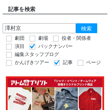
記事を検索
劇団
劇場
役者・関係者
演目
バックナンバー
編集スタッフブログ
かんげきツアー
記事
ページ