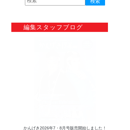
編集スタッフブログ
かんげき2026年7・8月号販売開始しました！