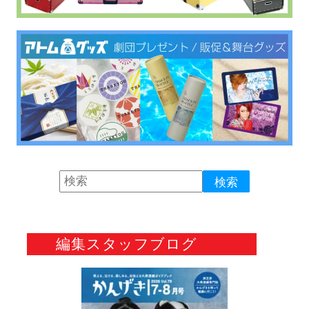
編集スタッフブログ