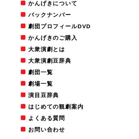
かんげきについて
バックナンバー
劇団プロフィールDVD
かんげきのご購入
大衆演劇とは
大衆演劇豆辞典
劇団一覧
劇場一覧
演目豆辞典
はじめての観劇案内
よくある質問
お問い合わせ