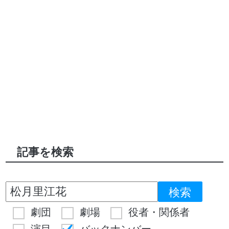
記事を検索
劇団
劇場
役者・関係者