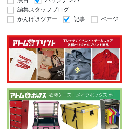
演目
バックナンバー
編集スタッフブログ
かんげきツアー
記事
ページ