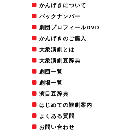
かんげきについて
バックナンバー
劇団プロフィールDVD
かんげきのご購入
大衆演劇とは
大衆演劇豆辞典
劇団一覧
劇場一覧
演目豆辞典
はじめての観劇案内
よくある質問
お問い合わせ