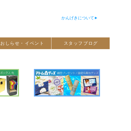
かんげきについて
おしらせ・
イベント
スタッフ
ブログ