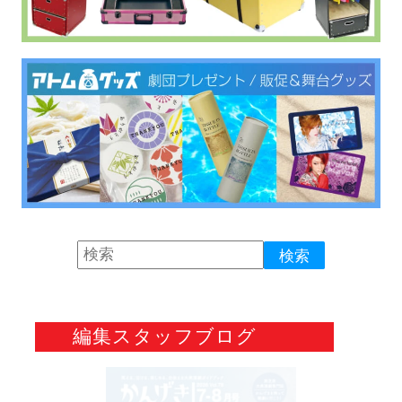
編集スタッフブログ