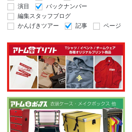
演目
バックナンバー
編集スタッフブログ
かんげきツアー
記事
ページ