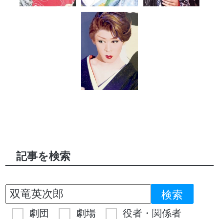
記事を検索
劇団
劇場
役者・関係者