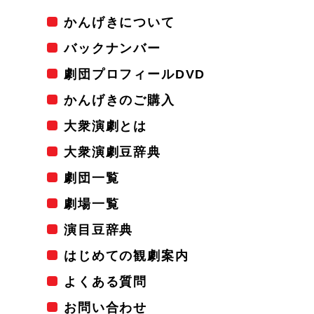
かんげきについて
バックナンバー
劇団プロフィールDVD
かんげきのご購入
大衆演劇とは
大衆演劇豆辞典
劇団一覧
劇場一覧
演目豆辞典
はじめての観劇案内
よくある質問
お問い合わせ