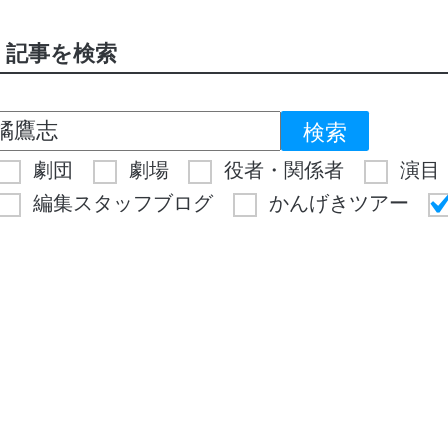
記事を検索
劇団
劇場
役者・関係者
演目
編集スタッフブログ
かんげきツアー