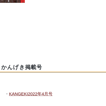
かんげき掲載号
KANGEKI2022年4月号