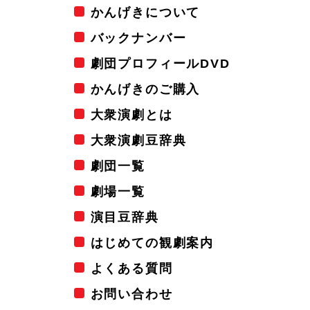
かんげきについて
バックナンバー
劇団プロフィールDVD
かんげきのご購入
大衆演劇とは
大衆演劇豆辞典
劇団一覧
劇場一覧
演目豆辞典
はじめての観劇案内
よくある質問
お問い合わせ