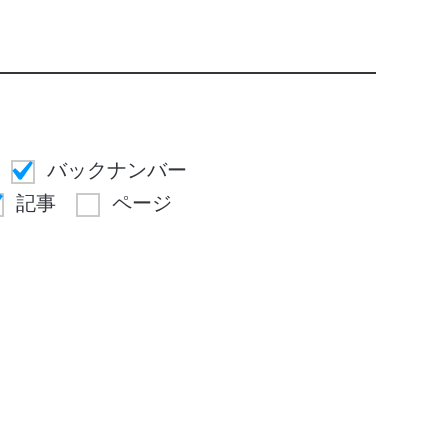
バックナンバー
記事
ページ