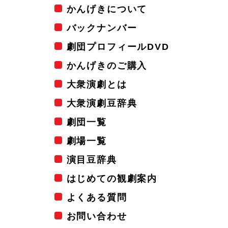
かんげきについて
バックナンバー
劇団プロフィールDVD
かんげきのご購入
大衆演劇とは
大衆演劇豆辞典
劇団一覧
劇場一覧
演目豆辞典
はじめての観劇案内
よくある質問
お問い合わせ