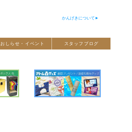
かんげきについて
おしらせ・
イベント
スタッフ
ブログ