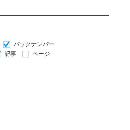
バックナンバー
記事
ページ