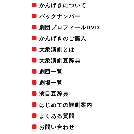
かんげきについて
バックナンバー
劇団プロフィールDVD
かんげきのご購入
大衆演劇とは
大衆演劇豆辞典
劇団一覧
劇場一覧
演目豆辞典
はじめての観劇案内
よくある質問
お問い合わせ