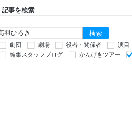
記事を検索
劇団
劇場
役者・関係者
演目
編集スタッフブログ
かんげきツアー