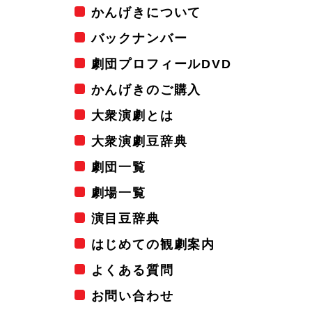
かんげきについて
バックナンバー
劇団プロフィールDVD
かんげきのご購入
大衆演劇とは
大衆演劇豆辞典
劇団一覧
劇場一覧
演目豆辞典
はじめての観劇案内
よくある質問
お問い合わせ