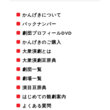
かんげきについて
バックナンバー
劇団プロフィールDVD
かんげきのご購入
大衆演劇とは
大衆演劇豆辞典
劇団一覧
劇場一覧
演目豆辞典
はじめての観劇案内
よくある質問