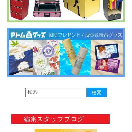
編集スタッフブログ