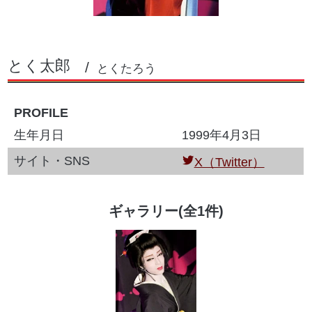
とく太郎
とくたろう
PROFILE
生年月日
1999年4月3日
サイト・SNS
X（Twitter）
ギャラリー(全1件)