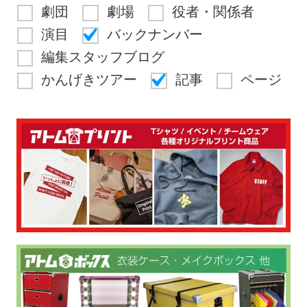
劇団
劇場
役者・関係者
演目
バックナンバー
編集スタッフブログ
かんげきツアー
記事
ページ