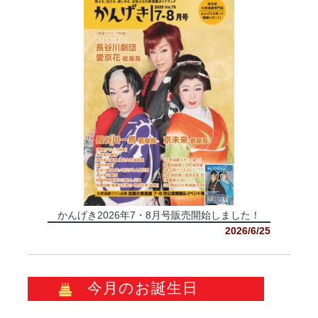
かんげき2026年7・8月号販売開始しました！
2026/6/25
今月のお誕生日