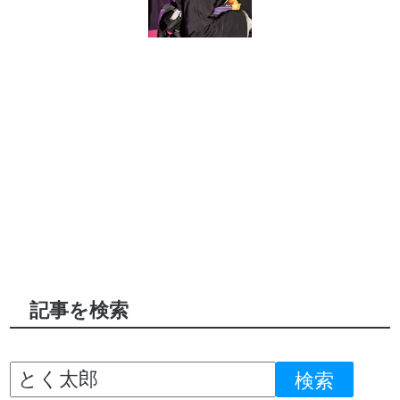
記事を検索