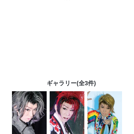
ギャラリー(全3件)