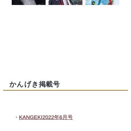
かんげき掲載号
KANGEKI2022年6月号