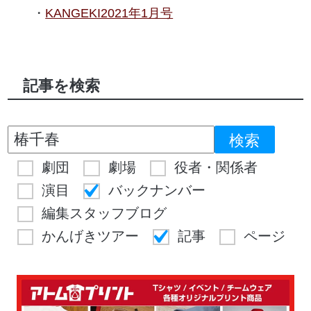
KANGEKI2021年1月号
記事を検索
劇団
劇場
役者・関係者
演目
バックナンバー
編集スタッフブログ
かんげきツアー
記事
ページ