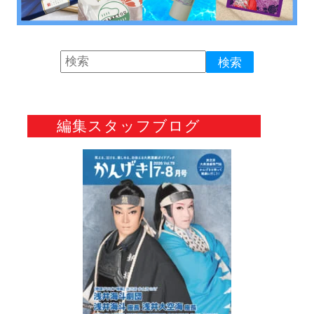
編集スタッフブログ