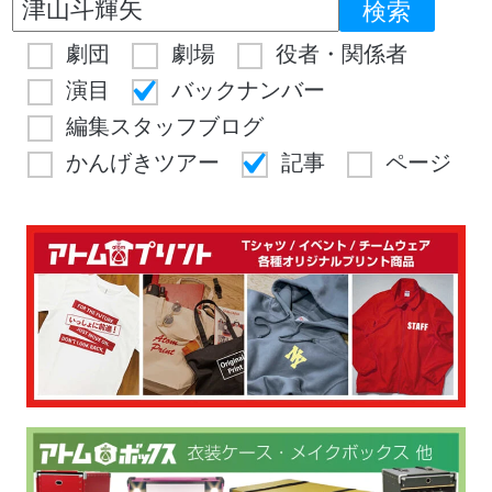
劇団
劇場
役者・関係者
演目
バックナンバー
編集スタッフブログ
かんげきツアー
記事
ページ