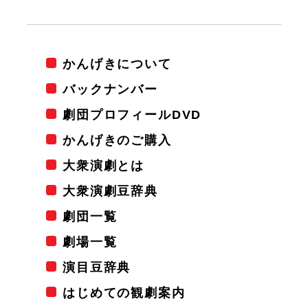
かんげきについて
バックナンバー
劇団プロフィールDVD
かんげきのご購入
大衆演劇とは
大衆演劇豆辞典
劇団一覧
劇場一覧
演目豆辞典
はじめての観劇案内