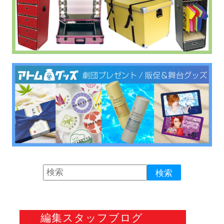
編集スタッフブログ