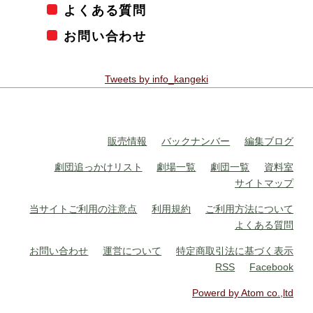
よくある質問
お問い合わせ
Tweets by info_kangeki
販売情報
バックナンバー
編集ブログ
劇団追っかけリスト
劇場一覧
劇団一覧
資料室
サイトマップ
当サイトご利用の注意点
利用規約
ご利用方法について
よくある質問
お問い合わせ
運営について
特定商取引法に基づく表示
RSS
Facebook
Powerd by Atom co.,ltd