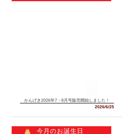
かんげき2026年7・8月号販売開始しました！
2026/6/25
今月のお誕生日