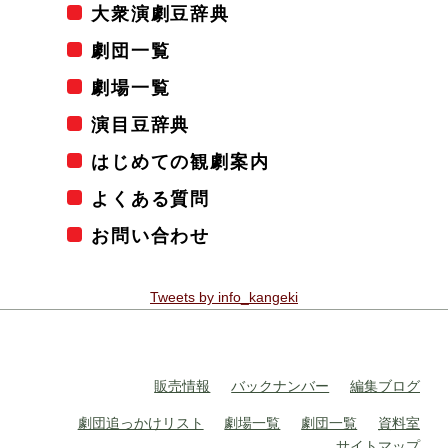
大衆演劇豆辞典
劇団一覧
劇場一覧
演目豆辞典
はじめての観劇案内
よくある質問
お問い合わせ
Tweets by info_kangeki
販売情報
バックナンバー
編集ブログ
劇団追っかけリスト
劇場一覧
劇団一覧
資料室
サイトマップ