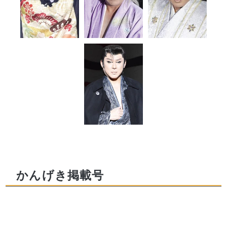
かんげき掲載号