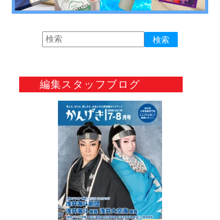
編集スタッフブログ