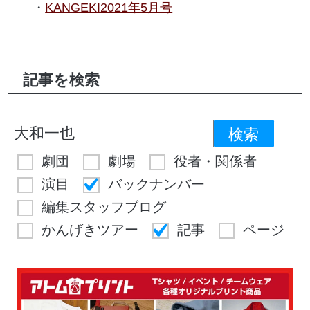
KANGEKI2021年5月号
記事を検索
劇団
劇場
役者・関係者
演目
バックナンバー
編集スタッフブログ
かんげきツアー
記事
ページ