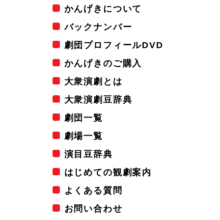
かんげきについて
バックナンバー
劇団プロフィールDVD
かんげきのご購入
大衆演劇とは
大衆演劇豆辞典
劇団一覧
劇場一覧
演目豆辞典
はじめての観劇案内
よくある質問
お問い合わせ