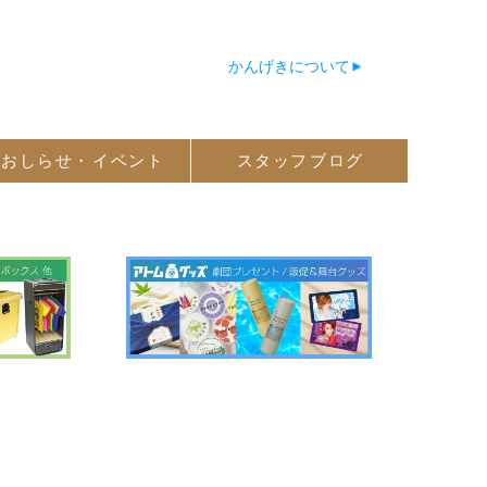
かんげきについて
おしらせ・
イベント
スタッフ
ブログ