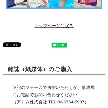
トップページに戻る
雑誌（紙媒体）のご購入
下記のフォームで送信いただくか、事務局
にお電話でお問い合わせください
（アトム株式会社 TEL:06-6764-5987）