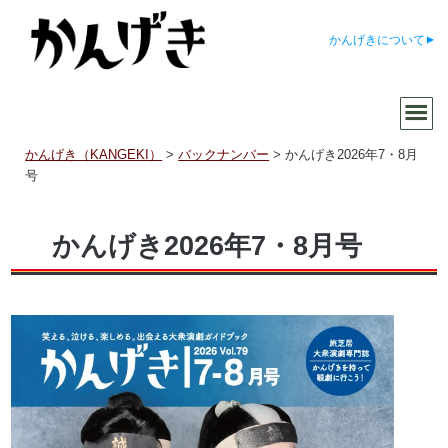
かんげきについて
かんげき（KANGEKI）
>
バックナンバー
>
かんげき2026年7・8月
号
かんげき2026年7・8月号