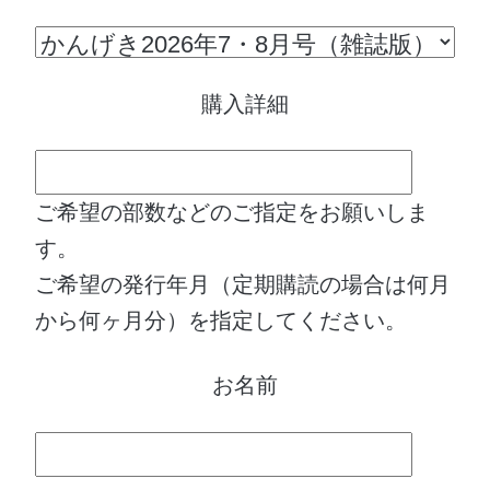
購入詳細
ご希望の部数などのご指定をお願いしま
す。
ご希望の発行年月（定期購読の場合は何月
から何ヶ月分）を指定してください。
お名前