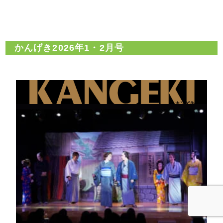
かんげき2026年1・2月号