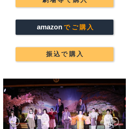
amazon
でご購入
振込で購入