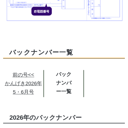
バックナンバー一覧
バック
前の号<<
ナンバ
かんげき2026年
ー
5・6月号
2026年のバックナンバー