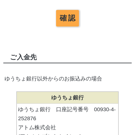
ご入金先
ゆうちょ銀行以外からのお振込みの場合
ゆうちょ銀行
ゆうちょ銀行 口座記号番号 00930-4-
252876
アトム株式会社