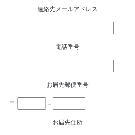
連絡先メールアドレス
電話番号
お届先郵便番号
〒
–
お届先住所