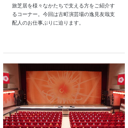
旅芝居を様々なかたちで支える方をご紹介す
るコーナー。今回は古町演芸場の逸見友哉支
配人のお仕事ぶりに迫ります。