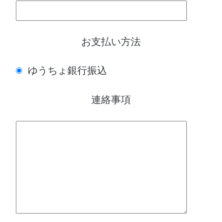
お支払い方法
ゆうちょ銀行振込
連絡事項