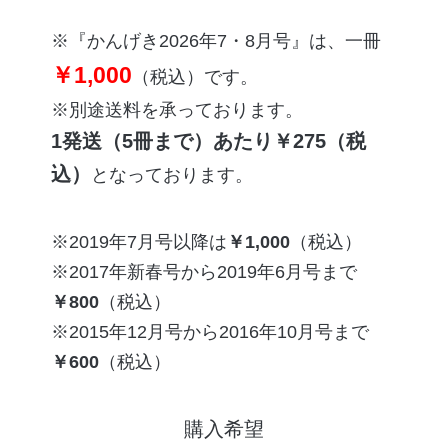
※『かんげき2026年7・8月号』は、一冊
￥1,000
（税込）です。
※別途送料を承っております。
1発送（5冊まで）あたり￥275（税
込）
となっております。
2019年7月号
以降は
￥1,000
（税込）
2017年新春号
から
2019年6月号
まで
￥800
（税込）
2015年12月号
から
2016年10月号
まで
￥600
（税込）
購入希望