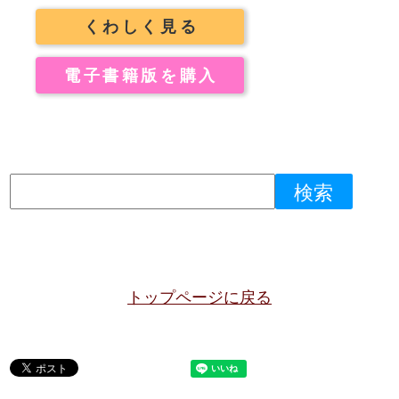
くわしく見る
電子書籍版を購入
トップページに戻る