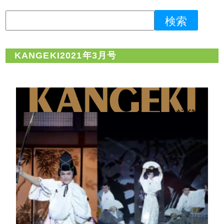
KANGEKI2021年3月号