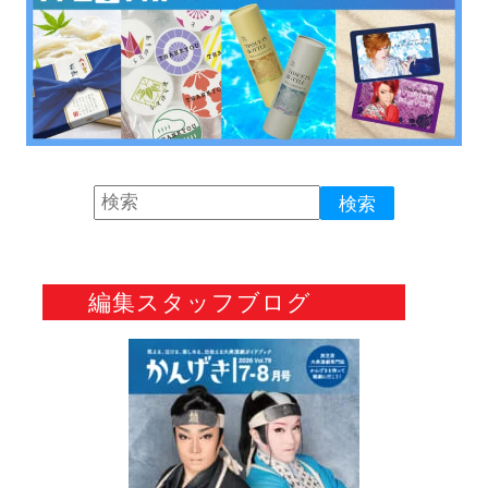
編集スタッフブログ