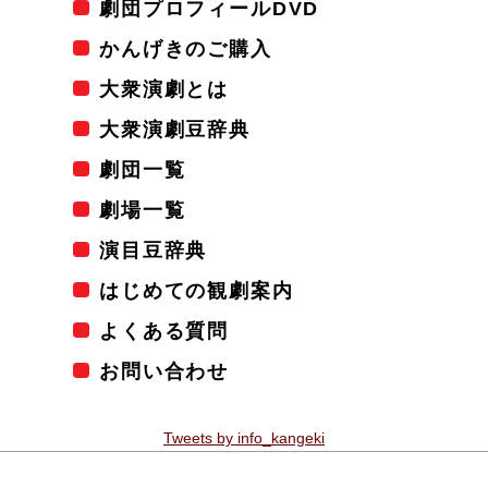
劇団プロフィールDVD
かんげきのご購入
大衆演劇とは
大衆演劇豆辞典
劇団一覧
劇場一覧
演目豆辞典
はじめての観劇案内
よくある質問
お問い合わせ
Tweets by info_kangeki