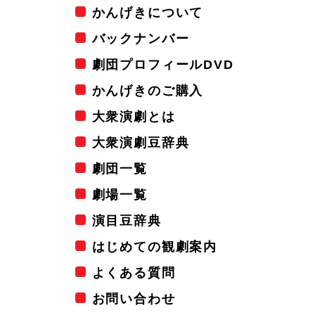
かんげきについて
バックナンバー
劇団プロフィールDVD
かんげきのご購入
大衆演劇とは
大衆演劇豆辞典
劇団一覧
劇場一覧
演目豆辞典
はじめての観劇案内
よくある質問
お問い合わせ