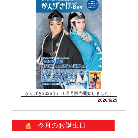
かんげき2026年7・8月号販売開始しました！
2026/6/25
今月のお誕生日