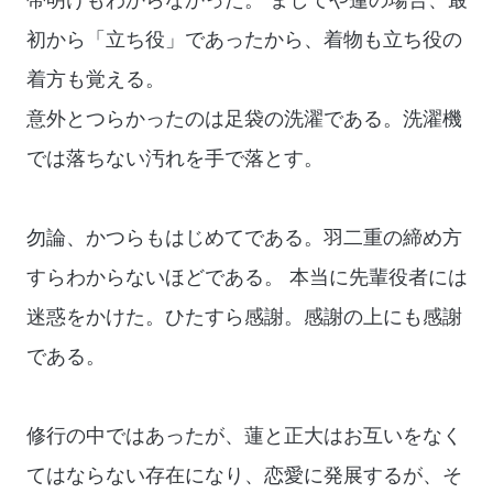
初から「立ち役」であったから、着物も立ち役の
着方も覚える。
意外とつらかったのは足袋の洗濯である。洗濯機
では落ちない汚れを手で落とす。
勿論、かつらもはじめてである。羽二重の締め方
すらわからないほどである。 本当に先輩役者には
迷惑をかけた。ひたすら感謝。感謝の上にも感謝
である。
修行の中ではあったが、蓮と正大はお互いをなく
てはならない存在になり、恋愛に発展するが、そ