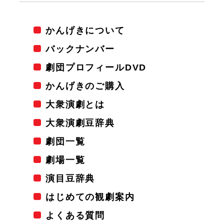
かんげきについて
バックナンバー
劇団プロフィールDVD
かんげきのご購入
大衆演劇とは
大衆演劇豆辞典
劇団一覧
劇場一覧
演目豆辞典
はじめての観劇案内
よくある質問