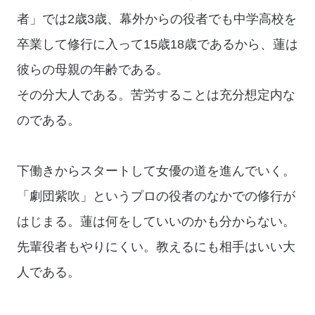
者」では2歳3歳、幕外からの役者でも中学高校を
卒業して修行に入って15歳18歳であるから、蓮は
彼らの母親の年齢である。
その分大人である。苦労することは充分想定内な
のである。
下働きからスタートして女優の道を進んでいく。
「劇団紫吹」というプロの役者のなかでの修行が
はじまる。蓮は何をしていいのかも分からない。
先輩役者もやりにくい。教えるにも相手はいい大
人である。