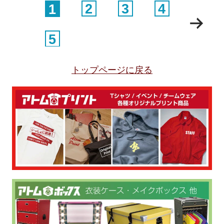
1
2
3
4
5
トップページに戻る