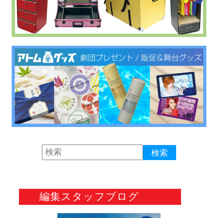
編集スタッフブログ