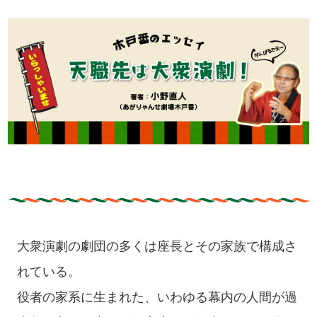
大衆演劇の劇団の多くは座長とその家族で構成さ
れている。
役者の家系に生まれた、いわゆる幕内の人間が過