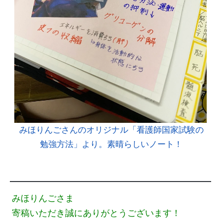
みほりんごさんのオリジナル「看護師国家試験の
勉強方法」より。素晴らしいノート！
みほりんごさま
寄稿いただき誠にありがとうございます！