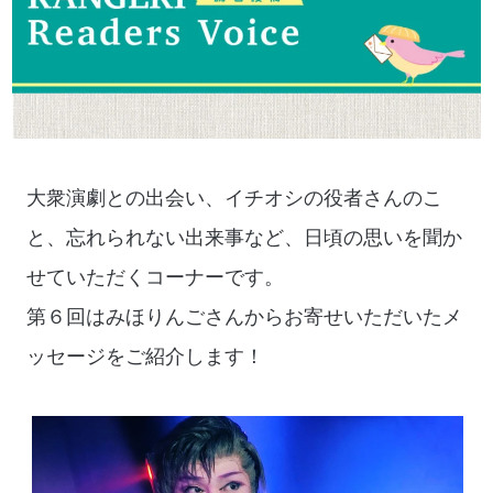
大衆演劇との出会い、イチオシの役者さんのこ
と、忘れられない出来事など、日頃の思いを聞か
せていただくコーナーです。
第６回はみほりんごさんからお寄せいただいたメ
ッセージをご紹介します！