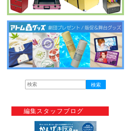
編集スタッフブログ