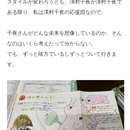
スタイルが変わろうとも、澤村千夜が澤村千夜で
ある限り、私は澤村千夜の応援団なので。
千夜さんがどんな未来を想像しているのか、そん
なのはいくら考えたって分からない。
でも、ずっと味方でいるしずっとついて行きま
す。