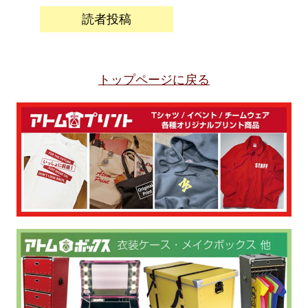
読者投稿
トップページに戻る