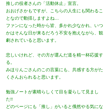
推しの役者さんの「活動休止」宣言。
おおげさかもですが、こちらの人生にも関わるこ
となので動揺しますよね…
ファンになった時から皆、多かれ少なかれ、いつ
かはそんな日が来るだろう不安を抱えながら、観
劇されていると思います。
悲しいけれど、その方が選んだ道を精一杯応援す
る。
みほりんごさんのこの言葉にも、共感する方がた
くさんおられると思います。
勉強ノートが素晴らしくて目を凝らして見まし
た!!
どのページにも「推し」がいると俄然やる気にな