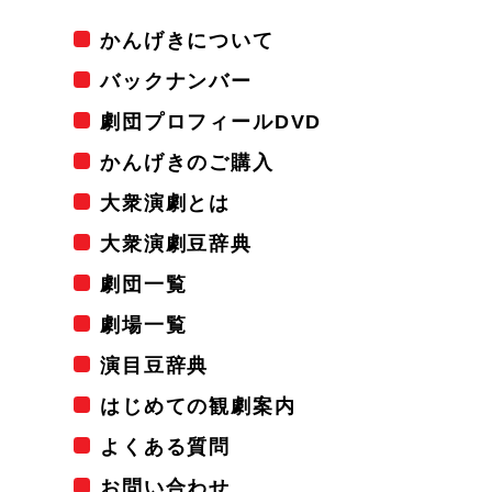
かんげきについて
バックナンバー
劇団プロフィールDVD
かんげきのご購入
大衆演劇とは
大衆演劇豆辞典
劇団一覧
劇場一覧
演目豆辞典
はじめての観劇案内
よくある質問
お問い合わせ