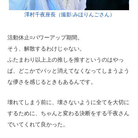
澤村千夜座長（撮影:みほりんごさん）
活動休止=パワーアップ期間。
そう、解散するわけじゃない。
ふたまわり以上上の推しを推すというのはやっ
ぱ、どこかでパッと消えてなくなってしまうよう
な儚さを感じるときもあるんです。
壊れてしまう前に、壊さないように全てを大切に
するために、ちゃんと変わる決断をする千夜さん
でいてくれて良かった。