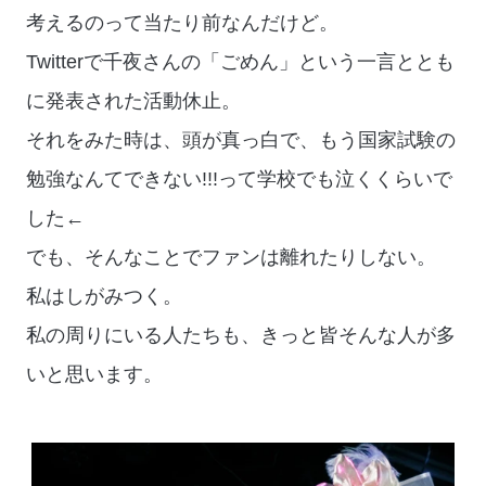
考えるのって当たり前なんだけど。
Twitterで千夜さんの「ごめん」という一言ととも
に発表された活動休止。
それをみた時は、頭が真っ白で、もう国家試験の
勉強なんてできない!!!って学校でも泣くくらいで
した←
でも、そんなことでファンは離れたりしない。
私はしがみつく。
私の周りにいる人たちも、きっと皆そんな人が多
いと思います。