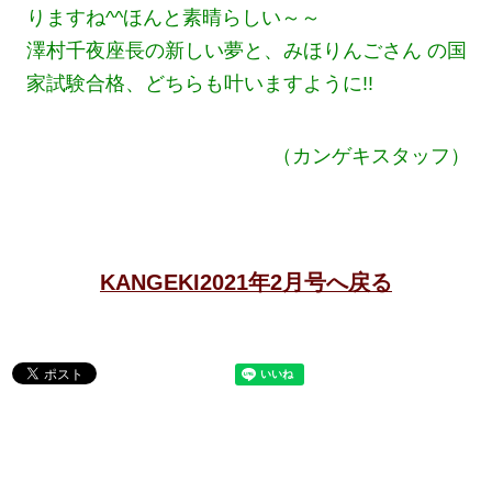
りますね^^ほんと素晴らしい～～
澤村千夜座長の新しい夢と、みほりんごさん の国
家試験合格、どちらも叶いますように!!
（カンゲキスタッフ）
KANGEKI2021年2月号へ戻る