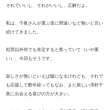
それでいいし、それがいいし、正解だよ。
私は、千夜さんが選ぶ道に間違いなど無いと言い
続けてきました。
犯罪以外何でも肯定すると誓っていて（いや重
い）、今回もそうです。
寂しさが無いといえば嘘になるけれども、それで
も応援して数年経ってもなお、また新しい澤村千
夜に出会える喜びの方が大きい。