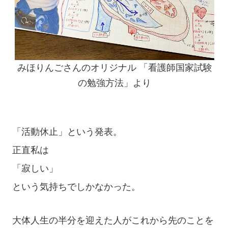
みほりんごさんのオリジナル 「看護師国家試験
の勉強方法」より
「活動休止」という発表。
正直私は
「寂しい」
という気持ちでしかなかった。
大体人生の半分を迎えた人がこれから先のことを