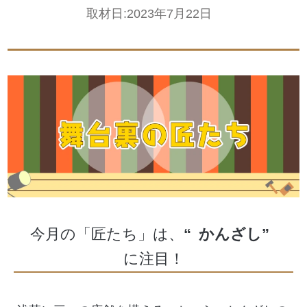
取材日:
2023年7月22日
今月の「匠たち」は、
“
かんざし
”
に注目！