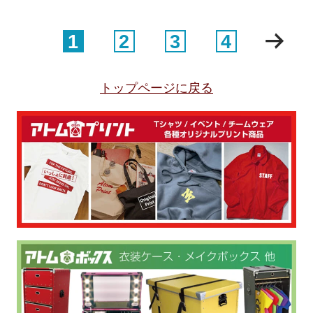
1
2
3
4
トップページに戻る