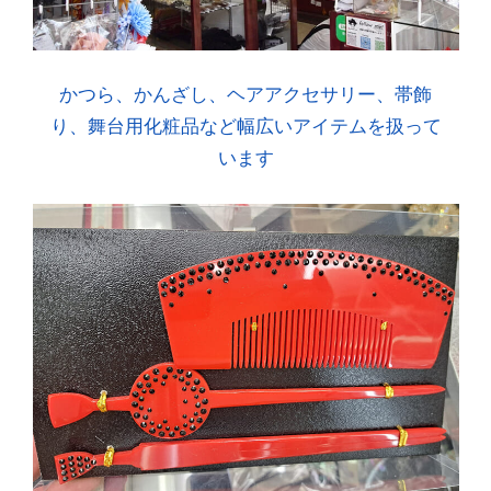
かつら、かんざし、ヘアアクセサリー、帯飾
り、舞台用化粧品など幅広いアイテムを扱って
います