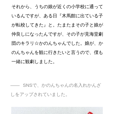
それから、うちの娘が近くの小学校に通って
いるんですが、ある日『木馬館に出ている子
が転校してきた』と。たまたまその子と娘が
仲良しになったんですが、その子が見海堂劇
団のキラリ☆かのんちゃんでした。娘が、か
のんちゃんを観に行きたいと言うので、僕も
一緒に観劇しました。
SNSで、かのんちゃんの名入れかんざ
しをアップされていました。