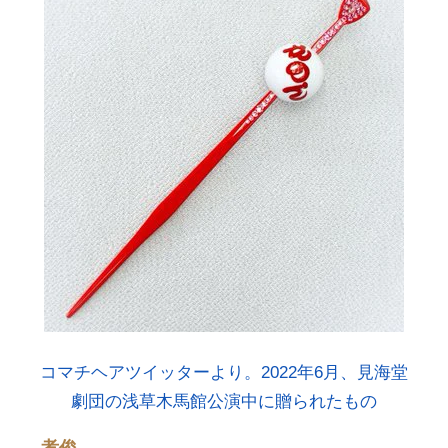
コマチヘアツイッターより。2022年6月、見海堂
劇団の浅草木馬館公演中に贈られたもの