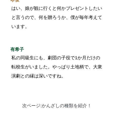
孝俊
はい、娘が観に行くと何かプレゼントしたい
と言うので、何を贈ろうか、僕が毎年考えて
います。
有希子
私の同級生にも、劇団の子役で1か月だけの
転校生がいました。やっぱり土地柄で、大衆
演劇との縁は深いですね。
次ページ:かんざしの種類を紹介！