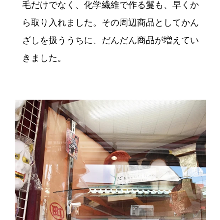
毛だけでなく、化学繊維で作る鬘も、早くか
ら取り入れました。その周辺商品としてかん
ざしを扱ううちに、だんだん商品が増えてい
きました。