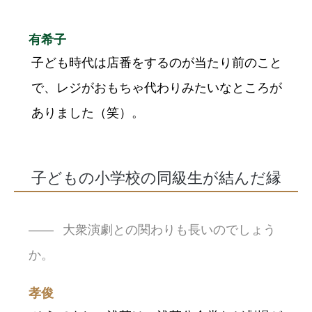
有希子
子ども時代は店番をするのが当たり前のこと
で、レジがおもちゃ代わりみたいなところが
ありました（笑）。
子どもの小学校の同級生が結んだ縁
大衆演劇との関わりも長いのでしょう
か。
孝俊