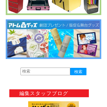
編集スタッフブログ