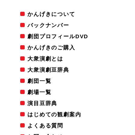
かんげきについて
バックナンバー
劇団プロフィールDVD
かんげきのご購入
大衆演劇とは
大衆演劇豆辞典
劇団一覧
劇場一覧
演目豆辞典
はじめての観劇案内
よくある質問