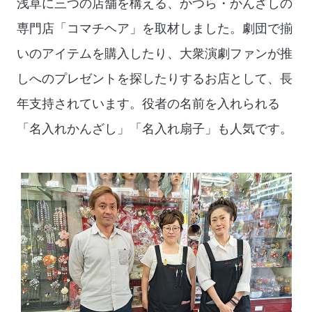
浅草に三つの店舗を構える、かつら・かんざしの
専門店「コマチヘア」を取材しました。劇団で揃
いのアイテムを購入したり、大衆演劇ファンが推
しへのプレゼントを探したりするお店として、長
年支持されています。役者の名前を入れられる
「名入れかんざし」「名入れ扇子」も人気です。