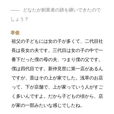
どなたが創業者の跡を継いできたので
しょう？
孝俊
祖父の子どもには女の子が多くて、二代目社
長は長女の夫です。三代目は女の子の中で一
番下だった僕の母の夫、つまり僕の父です。
僕は四代目です。新仲見世に第一店があるん
ですが、昔はその上が家でした。浅草のお店
って、下が店舗で、上が家っていう人がすご
く多いんですよ。だから子どもの頃から、店
が家の一部みたいな感じでしたね。