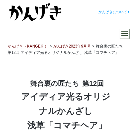
かんげきについて
かんげき（KANGEKI）
>
かんげき2023年9月号
>
舞台裏の匠たち
第12回 アイディア光るオリジナルかんざし 浅草「コマチヘア」
舞台裏の匠たち
第12回
アイディア光るオリジ
ナルかんざし
浅草「コマチヘア」