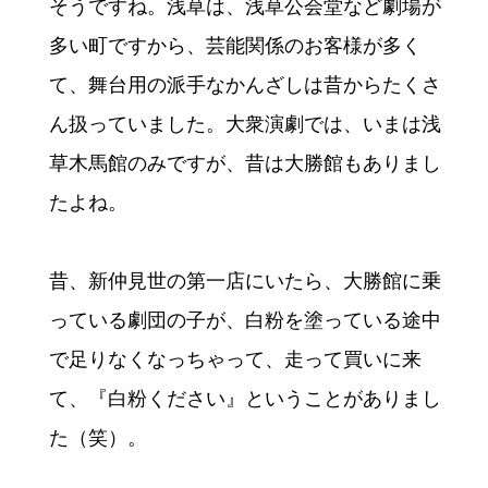
そうですね。浅草は、浅草公会堂など劇場が
多い町ですから、芸能関係のお客様が多く
て、舞台用の派手なかんざしは昔からたくさ
ん扱っていました。大衆演劇では、いまは浅
草木馬館のみですが、昔は大勝館もありまし
たよね。
昔、新仲見世の第一店にいたら、大勝館に乗
っている劇団の子が、白粉を塗っている途中
で足りなくなっちゃって、走って買いに来
て、『白粉ください』ということがありまし
た（笑）。