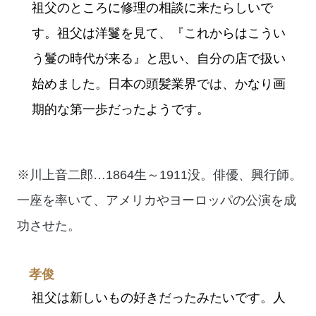
祖父のところに修理の相談に来たらしいで
す。祖父は洋鬘を見て、『これからはこうい
う鬘の時代が来る』と思い、自分の店で扱い
始めました。日本の頭髪業界では、かなり画
期的な第一歩だったようです。
※川上音二郎…1864生～1911没。俳優、興行師。
一座を率いて、アメリカやヨーロッパの公演を成
功させた。
孝俊
祖父は新しいもの好きだったみたいです。人