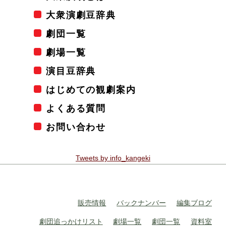
大衆演劇豆辞典
劇団一覧
劇場一覧
演目豆辞典
はじめての観劇案内
よくある質問
お問い合わせ
Tweets by info_kangeki
販売情報
バックナンバー
編集ブログ
劇団追っかけリスト
劇場一覧
劇団一覧
資料室