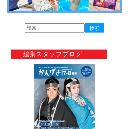
編集スタッフブログ