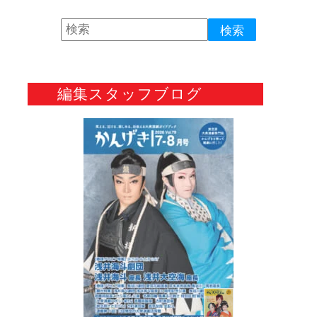
編集スタッフブログ