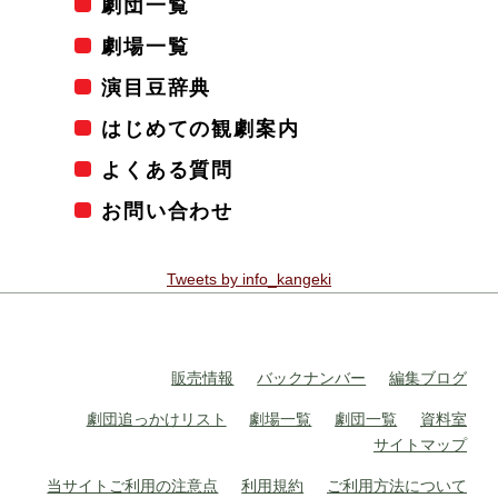
劇団一覧
劇場一覧
演目豆辞典
はじめての観劇案内
よくある質問
お問い合わせ
Tweets by info_kangeki
販売情報
バックナンバー
編集ブログ
劇団追っかけリスト
劇場一覧
劇団一覧
資料室
サイトマップ
当サイトご利用の注意点
利用規約
ご利用方法について