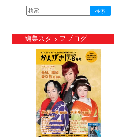
編集スタッフブログ