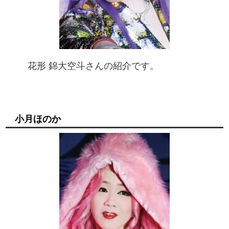
花形 錦大空斗さんの紹介です。
小月ほのか