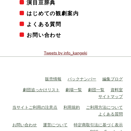
演目豆辞典
はじめての観劇案内
よくある質問
お問い合わせ
Tweets by info_kangeki
販売情報
バックナンバー
編集ブログ
劇団追っかけリスト
劇場一覧
劇団一覧
資料室
サイトマップ
当サイトご利用の注意点
利用規約
ご利用方法について
よくある質問
お問い合わせ
運営について
特定商取引法に基づく表示