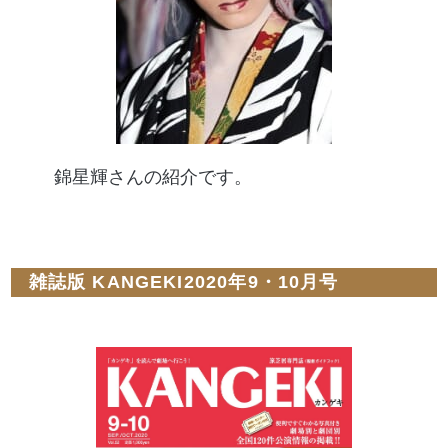
錦星輝さんの紹介です。
雑誌版 KANGEKI2020年9・10月号