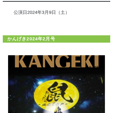
公演日2024年3月9日（土）
かんげき2024年2月号