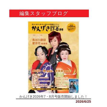
編集スタッフブログ
かんげき2026年7・8月号販売開始しました！
2026/6/25