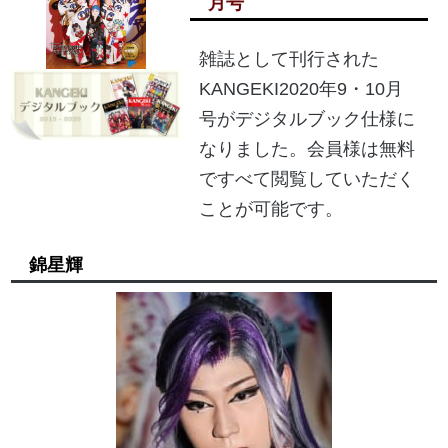
月号
雑誌として刊行された
KANGEKI2020年9・10月
号がデジタルブック仕様に
なりました。会員様は無料
ですべて閲覧していただく
ことが可能です。
錦星輝