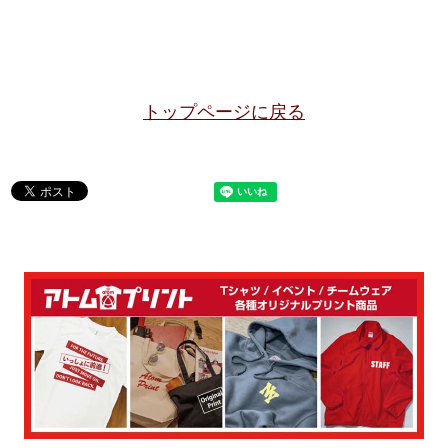
トップページに戻る