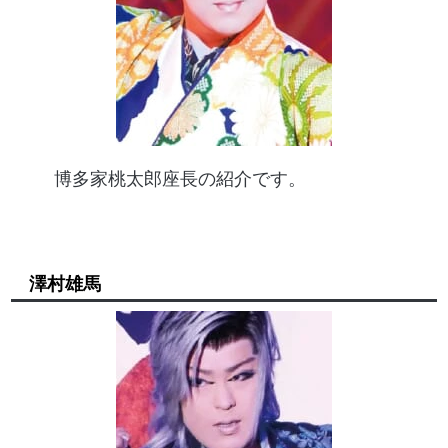
博多家桃太郎座長の紹介です。
澤村雄馬