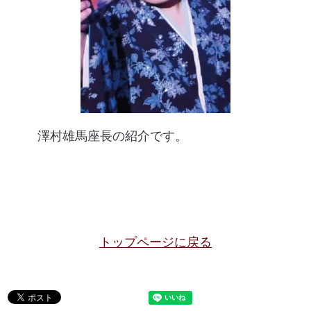
澤村雄馬座長の紹介です。
トップページに戻る