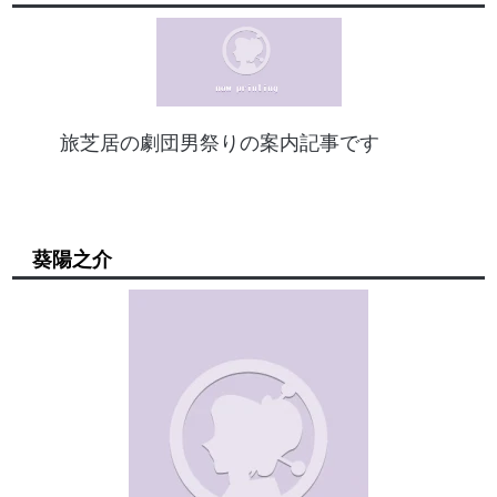
旅芝居の劇団男祭りの案内記事です
葵陽之介