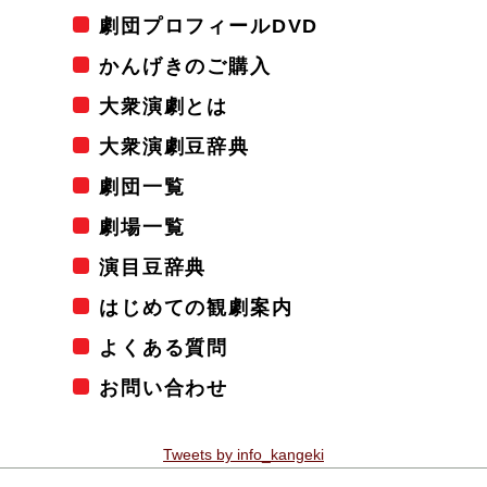
劇団プロフィールDVD
かんげきのご購入
大衆演劇とは
大衆演劇豆辞典
劇団一覧
劇場一覧
演目豆辞典
はじめての観劇案内
よくある質問
お問い合わせ
Tweets by info_kangeki