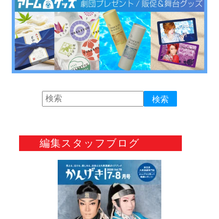
編集スタッフブログ