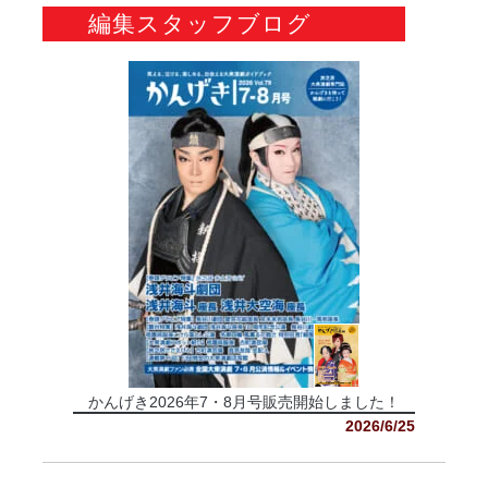
編集スタッフブログ
かんげき2026年7・8月号販売開始しました！
2026/6/25