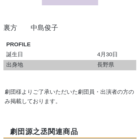
裏方
中島俊子
PROFILE
誕生日
4月30日
出身地
長野県
劇団様よりご了承いただいた劇団員・出演者の方の
み掲載しております。
劇団源之丞関連商品