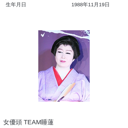
生年月日
1988年11月19日
女優頭 TEAM睡蓮