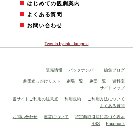
はじめての観劇案内
よくある質問
お問い合わせ
Tweets by info_kangeki
販売情報
バックナンバー
編集ブログ
劇団追っかけリスト
劇場一覧
劇団一覧
資料室
サイトマップ
当サイトご利用の注意点
利用規約
ご利用方法について
よくある質問
お問い合わせ
運営について
特定商取引法に基づく表示
RSS
Facebook