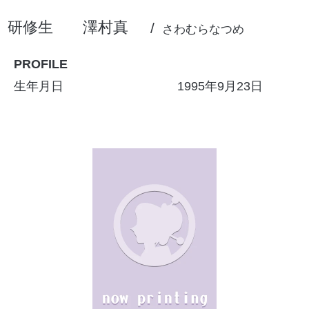
研修生
澤村真
さわむらなつめ
PROFILE
生年月日
1995年9月23日