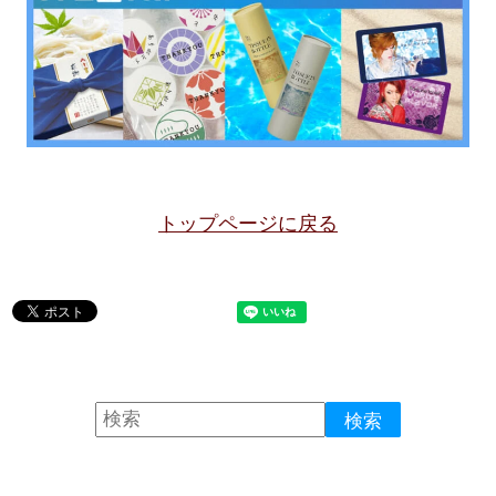
トップページに戻る