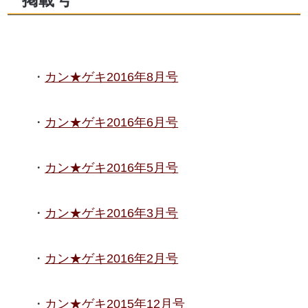
カン★ゲキ2016年8月号
カン★ゲキ2016年6月号
カン★ゲキ2016年5月号
カン★ゲキ2016年3月号
カン★ゲキ2016年2月号
カン★ゲキ2015年12月号