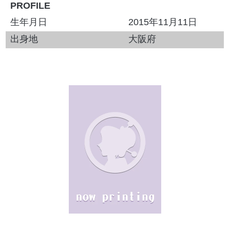
PROFILE
生年月日
2015年11月11日
出身地
大阪府