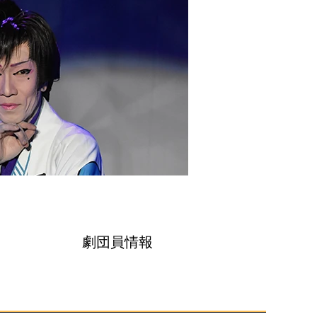
劇団員情報