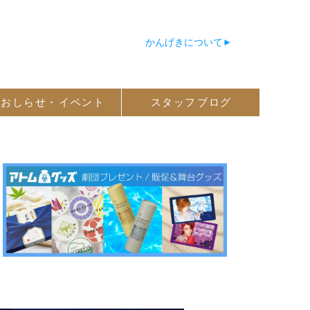
かんげきについて
おしらせ・
イベント
スタッフ
ブログ