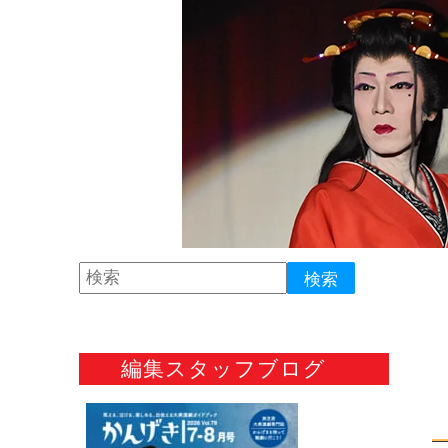
編集スタッフブログ