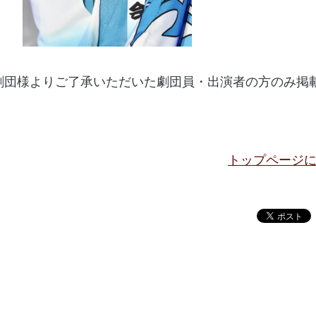
劇団様よりご了承いただいた劇団員・出演者の方のみ掲
トップページ