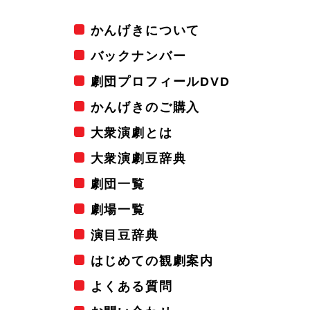
かんげきについて
バックナンバー
劇団プロフィールDVD
かんげきのご購入
大衆演劇とは
大衆演劇豆辞典
劇団一覧
劇場一覧
演目豆辞典
はじめての観劇案内
よくある質問