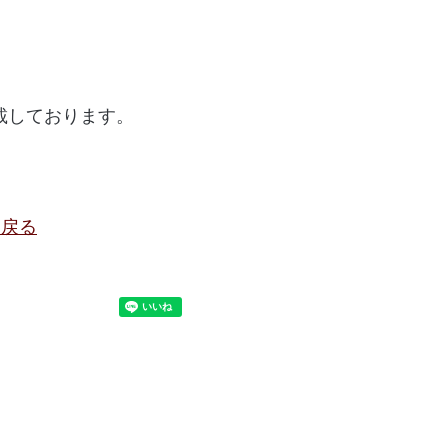
載しております。
に戻る