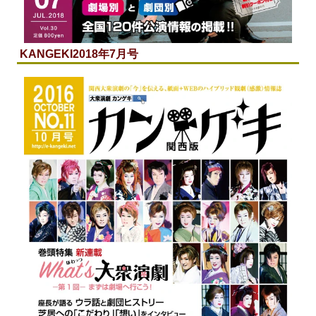
KANGEKI
2018年7月号