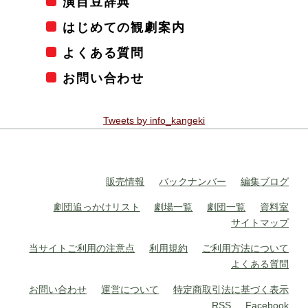
演目豆辞典
はじめての観劇案内
よくある質問
お問い合わせ
Tweets by info_kangeki
販売情報
バックナンバー
編集ブログ
劇団追っかけリスト
劇場一覧
劇団一覧
資料室
サイトマップ
当サイトご利用の注意点
利用規約
ご利用方法について
よくある質問
お問い合わせ
運営について
特定商取引法に基づく表示
RSS
Facebook