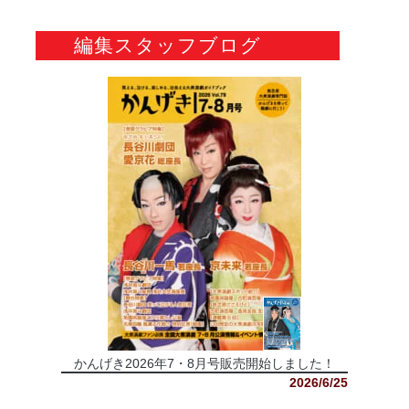
編集スタッフブログ
かんげき2026年7・8月号販売開始しました！
2026/6/25