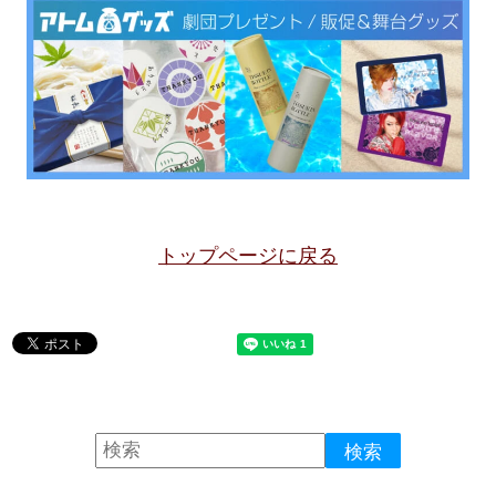
トップページに戻る