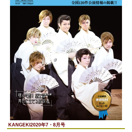
KANGEKI
2020年7・8月号