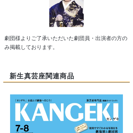
劇団様よりご了承いただいた劇団員・出演者の方の
み掲載しております。
新生真芸座関連商品